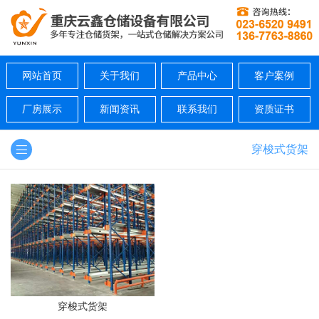
网站首页
关于我们
产品中心
客户案例
厂房展示
新闻资讯
联系我们
资质证书
穿梭式货架
穿梭式货架