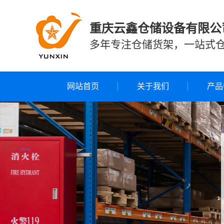
重庆云鑫仓储设备有限公
多年专注仓储货架，一站式
网站首页
关于我们
产品