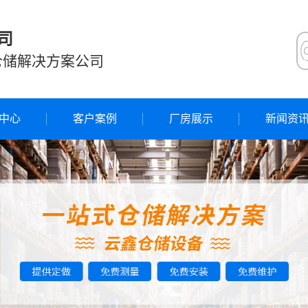
司
仓储解决方案公司
中心
客户案例
厂房展示
新闻资