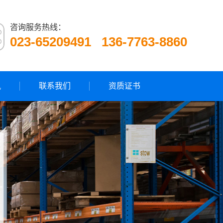
咨询服务热线：
023-65209491 136-7763-8860
讯
联系我们
资质证书