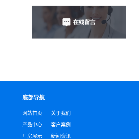
底部导航
网站首页
关于我们
产品中心
客户案例
厂房展示
新闻资讯