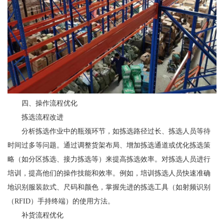
四、操作流程优化
拣选流程改进
分析拣选作业中的瓶颈环节，如拣选路径过长、拣选人员等待
时间过多等问题。通过调整货架布局、增加拣选通道或优化拣选策
略（如分区拣选、接力拣选等）来提高拣选效率。对拣选人员进行
培训，提高他们的操作技能和效率。例如，培训拣选人员快速准确
地识别服装款式、尺码和颜色，掌握先进的拣选工具（如射频识别
（RFID）手持终端）的使用方法。
补货流程优化