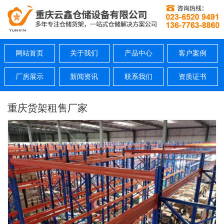
网站首页
关于我们
产品中心
客户案例
厂房展示
新闻资讯
联系我们
资质证书
重庆货架租售厂家