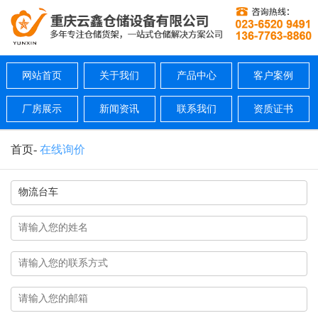
网站首页
关于我们
产品中心
客户案例
厂房展示
新闻资讯
联系我们
资质证书
首页
-
在线询价